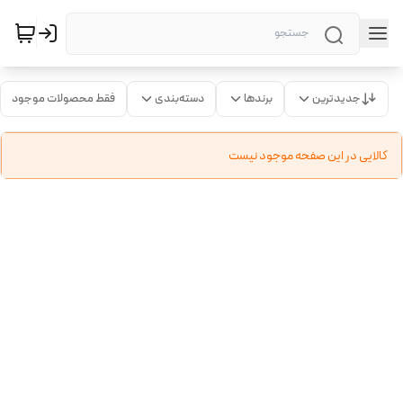
جدیدترین
برندها
دسته‌بندی
فقط محصولات موجود
کالایی در این صفحه موجود نیست