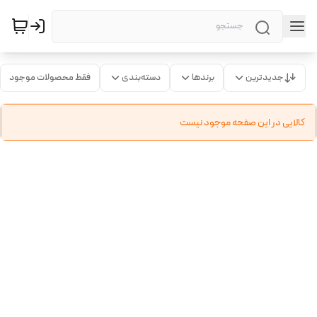
جدیدترین
برندها
دسته‌بندی
فقط محصولات موجود
کالایی در این صفحه موجود نیست