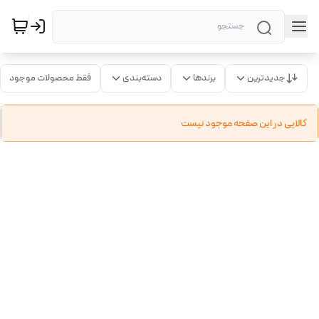
جدیدترین
برندها
دسته‌بندی
فقط محصولات موجود
کالایی در این صفحه موجود نیست