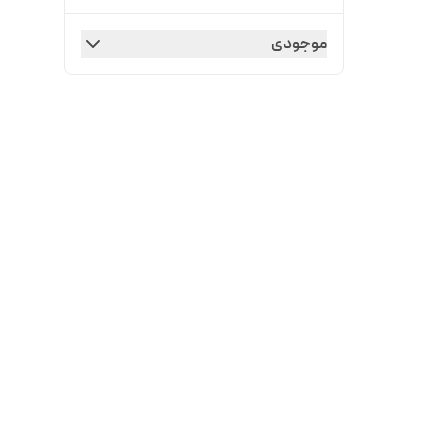
موجودی