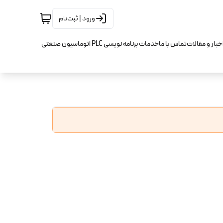
ورود | ثبت‌نام
خبار و مقالات
تماس با ما
خدمات برنامه نویسی PLC اتوماسیون صنعتی