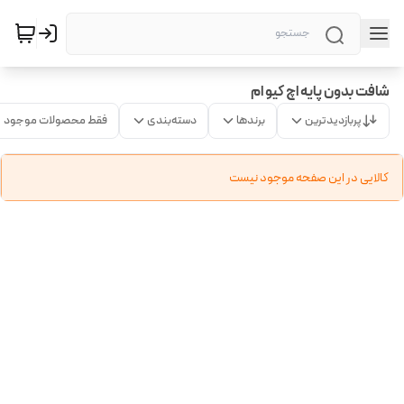
شافت بدون پایه اچ کیو ام
پربازدیدترین
برندها
دسته‌بندی
فقط محصولات موجود
کالایی در این صفحه موجود نیست