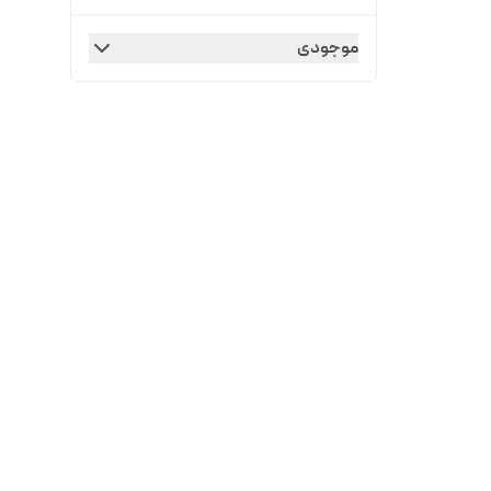
موجودی