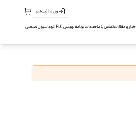
ورود | ثبت‌نام
خبار و مقالات
تماس با ما
خدمات برنامه نویسی PLC اتوماسیون صنعتی