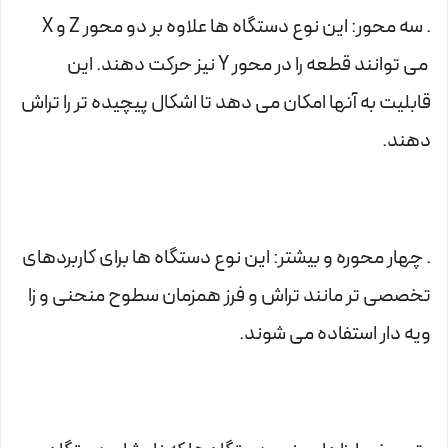
. سه محور: این نوع دستگاه ها علاوه بر دو محور Z و X
می توانند قطعه را در محور Y نیز حرکت دهند. این
قابلیت به آنها امکان می دهد تا اشکال پیچیده تر را تراش
دهند.
. چهار محوره و بیشتر: این نوع دستگاه ها برای کاربردهای
تخصصی تر مانند تراش و فرز همزمان سطوح منحنی و زا
ویه دار استفاده می شوند.