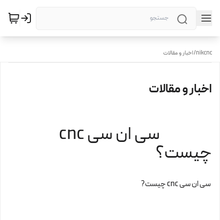
nikcnc
/
اخبار و مقالات
اخبار و مقالات
سی ان سی cnc
چیست؟
سی ان سی cnc چیست?