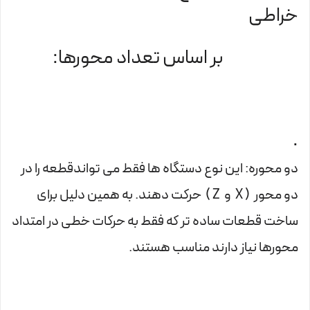
خراطی
بر اساس تعداد محورها:
.
دو محوره: این نوع دستگاه ها فقط می تواندقطعه را در
دو محور ( X و Z ) حرکت دهند. به همین دلیل برای
ساخت قطعات ساده تر که فقط به حرکات خطی در امتداد
محورها نیاز دارند مناسب هستند.