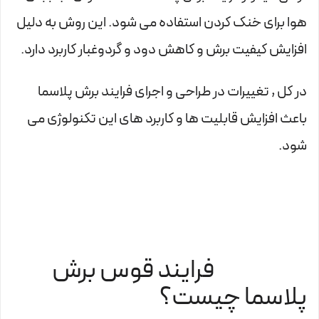
هوا برای خنک کردن استفاده می شود. این روش به دلیل
افزایش کیفیت برش و کاهش دود و گردوغبار کاربرد دارد.
در کل , تغییرات در طراحی و اجرای فرایند برش پلاسما
باعث افزایش قابلیت ها و کاربرد های این تکنولوژی می
شود.
فرایند قوس برش
پلاسما چیست؟