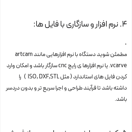
4. نرم افزار و سازگاری با فایل ها:
.
مطمئن شوید دستگاه با نرم افزارهایی مانند artcam
.vcarve یا نرم افزارها ی رایج cnc سازگار باشد و امکان وارد
کردن فایل های استاندارد ( مثل ISO, DXF,STL ) را
داشته باشد تا فرآیند طراحی و اجرا سریع تر و بدون دردسر
باشد.