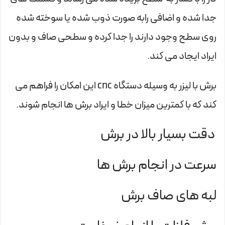
جدا شده و اضافی رابه صورت ذوب شده یا سوخته شده
روی سطح وجود دارند را جدا کرده و سطحی صاف و بدون
ایراد ایجاد می کند.
برش با لیزر به وسیله دستگاه cnc این امکان را فراهم می
کند که با کمترین میزان خطا و ایراد برش ها انجام شوند.
دقت بسیار بالا در برش
سرعت در انجام برش ها
لبه های صاف برش