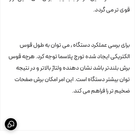
قوی تر می گردد.
برای برسی عملکرد دستگاه , می توان به طول قوس
الکتریکی ایجاد شده تورچ پلاسما توجه کرد. هرچه قوس
برش بلندتر باشد نشان دهنده ولتاژ بالاتر و در نتیجه
توان بیشتر دستگاه است. این امر امکان برش صفحات
ضخیم تر را فراهم می کند.