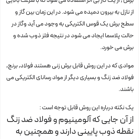
برش , از یک گاز بی اثر استفاده می شود که با سرعت بالایی
از نازل به بیرون دمیده می شود. در این زمان بین گاز و
سطح برش یک قوس الکتریکی به وجود می آید وگاز در
حالت پلاسما ایجاد می شود در نتیجه فلز ذوب شده و
برش می خورد.
موادی که در این روش قابل برش زنی هستند فولاد, برنج,
فولاد ضد زنگ و بسیاری دیگر از مواد رسانای الکتریکی می
باشند.
یک نکته درباره این روش قابل توجه است :
از آن جایی که آلومینیوم و فولاد ضد زنگ
نقطه ذوب پایینی دارند و همچنین به