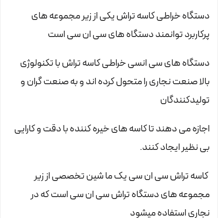
دستگاه خراطی کاسه تراش یکی از زیر مجموعه های
پرکاربرد توانمند دستگاه های سی ان سی است
دستگاه های سی انسی خراطی کاسه تراش با تکنولوژی
بالا صنعت نجاری را متحول کرده اند و به صنعت گران و
تولیدکنندگان
اجازه می دهند تا کاسه های خیره کننده با دقت و کارایی
بی نظیر ایجاد کنند.
کاسه تراش سی ان سی یک ما شین تخصصی از زیر
مجموعه های دستگاه تراش سی ان سی است که در
نجاری استفاده میشود