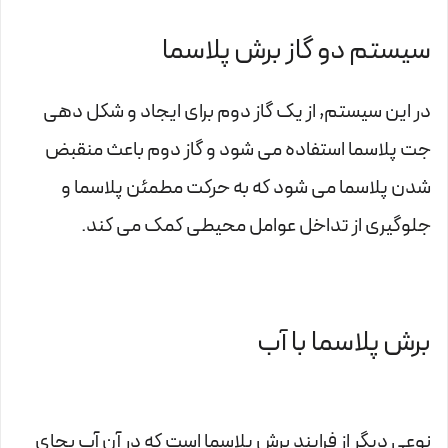
سیستم دو گاز برش پلاسما
در این سیستم, از یک گاز دوم برای ایجاد و شکل دهی
جت پلاسما استفاده می شود و گاز دوم باعث منقبض
شدن پلاسما می شود که به حرکت مطمئن پلاسما و
جلوگیری از تداخل عوامل محیطی کمک می کند.
برش پلاسما با آب
نوعی دیگر از فرایند برش پلاسما است که در آن آب بجای