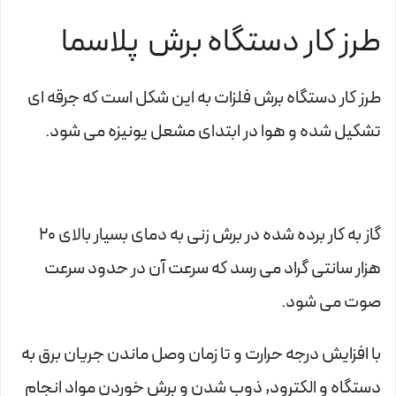
طرز کار دستگاه برش پلاسما
طرز کار دستگاه برش فلزات به این شکل است که جرقه ای
تشکیل شده و هوا در ابتدای مشعل یونیزه می شود.
گاز به کار برده شده در برش زنی به دمای بسیار بالای 20
هزار سانتی گراد می رسد که سرعت آن در حدود سرعت
صوت می شود.
با افزایش درجه حرارت و تا زمان وصل ماندن جریان برق به
دستگاه و الکترود, ذوب شدن و برش خوردن مواد انجام