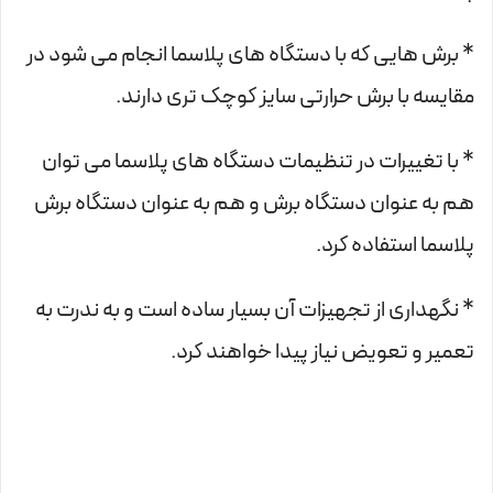
* برش هایی که با دستگاه های پلاسما انجام می شود در
مقایسه با برش حرارتی سایز کوچک تری دارند.
* با تغییرات در تنظیمات دستگاه های پلاسما می توان
هم به عنوان دستگاه برش و هم به عنوان دستگاه برش
پلاسما استفاده کرد.
* نگهداری از تجهیزات آن بسیار ساده است و به ندرت به
تعمیر و تعویض نیاز پیدا خواهند کرد.