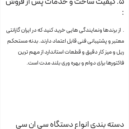
5. کیفیت ساخت و خدمات پس از فروش
:
. از برندها ونمایندگی هایی خرید کنید که در ایران گارانتی
معتبر و پشتیبانی فنی قابل اعتماد دارند. بدنه مستحکم
ریل و میز کار دقیق و قطعات استاندارد از مهم ترین
فاکتورها برای دوام و بهره وری بلند مدت است.
دسته بندی انواع دستگاه سی ان سی