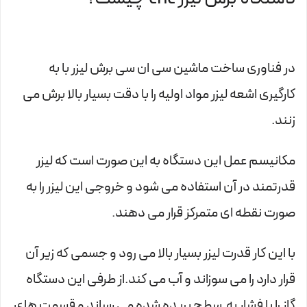
در فناوری ساخت ماشین سی ان سی برش لیزر با به
کارگیری اشعه لیزر مواد اولیه را با دقت بسیار بالا برش می
زنند.
مکانیسم عمل این دستگاه به این صورت است که لیزر
قدرتمند در آن استفاده می شود و خروجی این لیزر را به
صورت نقطه ای متمرکز قرار می دهند.
با این کار قدرت لیزر بسیار بالا می رود و جسمی که زیر آن
قرار دارد را می سوزاند و آب می کند.از طرفی این دستگاه
گاز را با فشار به سطح بریده شده می رساند و قسمت های