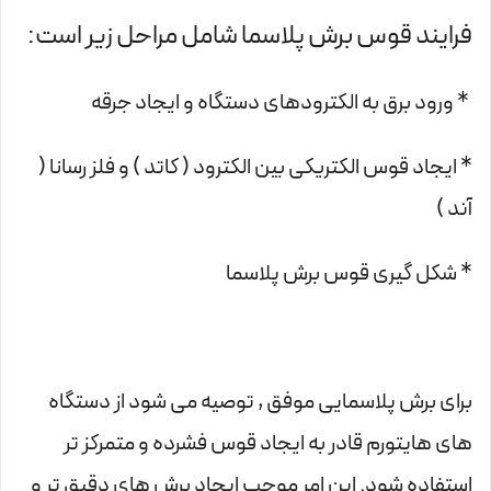
فرایند قوس برش پلاسما شامل مراحل زیر است:
* ورود برق به الکترودهای دستگاه و ایجاد جرقه
* ایجاد قوس الکتریکی بین الکترود ( کاتد ) و فلز رسانا (
آند )
* شکل گیری قوس برش پلاسما
برای برش پلاسمایی موفق , توصیه می شود از دستگاه
های هایتورم قادر به ایجاد قوس فشرده و متمرکز تر
استفاده شود. این امر موجب ایجاد برش های دقیق تر و