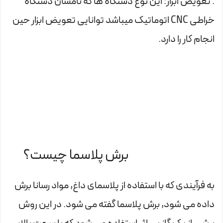
. تعویض ابزار: این نوع دستگاه ها که نامشان دستگاه
خراطی CNC اتوماتیک میباشد توانایی تعویض ابزار حین
انجام کار را دارد.
برش پلاسما چیست؟
به فرآیندی که با استفاده از پلاسمای داغ, مواد رسانا برش
داده می شود, برش پلاسما گفته می شود. در این روش