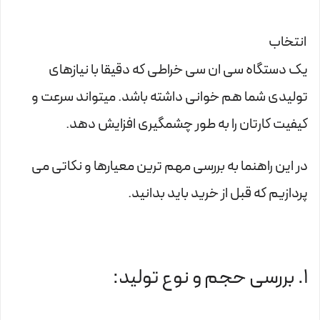
انتخاب
یک دستگاه سی ان سی خراطی که دقیقا با نیازهای
تولیدی شما هم خوانی داشته باشد. میتواند سرعت و
کیفیت کارتان را به طور چشمگیری افزایش دهد.
در این راهنما به بررسی مهم ترین معیارها و نکاتی می
پردازیم که قبل از خرید باید بدانید.
1. بررسی حجم و نوع تولید: