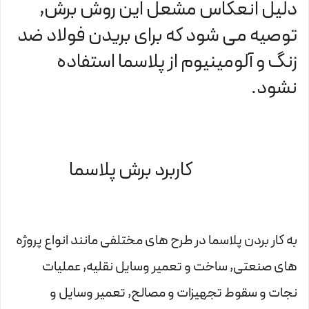
دلیل انعکاس مشعل این روش برش,
توصیه می شود که برای بریدن فولاد ضد
زنگ و آلومینیوم از پلاسما استفاده
نشود.
کاربرد برش پلاسما
به کار بردن پلاسما در طرح های مختلفی مانند انواع پروژه
های صنعتی, ساخت و تعمیر وسایل نقلیه, عملیات
نجات و سقوط تجهیزات و مصالح, تعمیر وسایل و