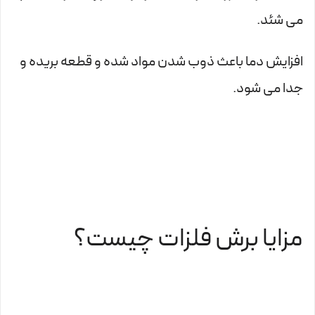
می شئد.
افزایش دما باعث ذوب شدن مواد شده و قطعه بریده و
جدا می شود.
مزایا برش فلزات چیست؟