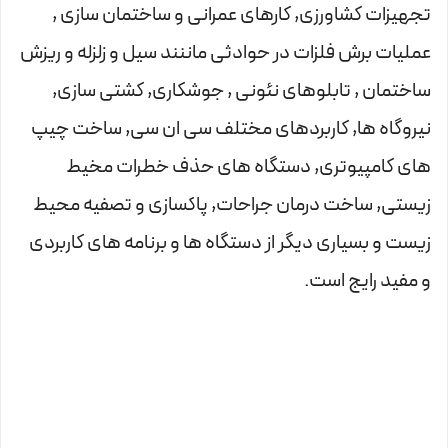
تجهیزات کشاورزی, کارهای عمرانی و ساختمان سازی ,
عملیات برش فلزات در حوادثی ماننند سیل و زلزله و ریزش
ساختمان , تابلوهای نئونی , جوشکاری, کشتی سازی,
نیروگاه ها, کاربردهای مختلف سی ان سی, ساخت چیپ
های کامپیوتری, دستگاه های حذف خطرات مخیط
زیستی, ساخت درمان جراحات, پاکسازی و تصفیه محیط
زیست و بسیاری دیگر از دستگاه ها و برنامه های کاربردی
و مفید رایج است.