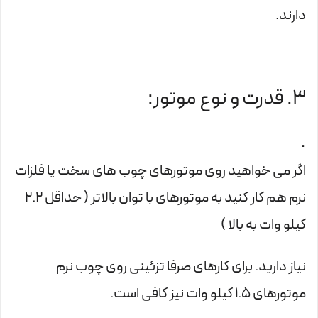
دارند.
3. قدرت و نوع موتور:
.
اگر می خواهید روی موتورهای چوب های سخت یا فلزات
نرم هم کار کنید به موتورهای با توان بالاتر ( حداقل 2.2
کیلو وات به بالا )
نیاز دارید. برای کارهای صرفا تزئینی روی چوب نرم
موتورهای 1.5 کیلو وات نیز کافی است.