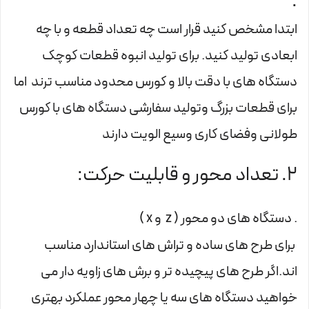
.
ابتدا مشخص کنید قرار است چه تعداد قطعه و با چه
ابعادی تولید کنید. برای تولید انبوه قطعات کوچک
دستگاه های با دقت بالا و کورس محدود مناسب ترند اما
برای قطعات بزرگ وتولید سفارشی دستگاه های با کورس
طولانی وفضای کاری وسیع الویت دارند
2. تعداد محور و قابلیت حرکت:
. دستگاه های دو محور ( z و x )
برای طرح های ساده و تراش های استاندارد مناسب
اند.اگر طرح های پیچیده تر و برش های زاویه دار می
خواهید دستگاه های سه یا چهار محور عملکرد بهتری