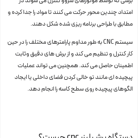
برشی که توسط موتورهای سروو کنترل می شوند در
امتداد چندین محور حرکت می کنند تا مواد را جدا کرده و
مطابق با طراحی برنامه ریزی شده شکل دهند.
سیستم CNC به طور مداوم پارامترهای مختلف را در حین
کار کنترل و تنظیم می کند و از برش های دقیق وثابت
اطمینان حاصل می کند. همچنین می تواند عملیات
پیچیده ای مانند تو خالی کردن فضای داخلی یا ایجاد
الگوهای پیچیده روی سطح کاسه را انجام دهد.
دستگاه برش لیزر cnc چیست؟