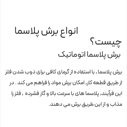
انواع برش پلاسما
چیست؟
برش پلاسما اتوماتیک
برش پلاسما , با استفاده از گرمای کافی برای ذوب شدن فلز
از طریق قطعه کار, امکان برش مواد را فراهم می کند . در
این فرآیند, پلاسما های با سرعت بالا و گاز فشرده , فلز را
مذاب و از این طریق برش می دهند.