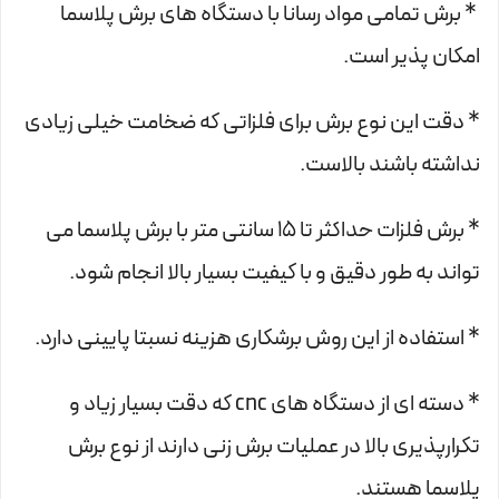
* برش تمامی مواد رسانا با دستگاه های برش پلاسما
امکان پذیر است.
* دقت این نوع برش برای فلزاتی که ضخامت خیلی زیادی
نداشته باشند بالاست.
* برش فلزات حداکثر تا 15 سانتی متر با برش پلاسما می
تواند به طور دقیق و با کیفیت بسیار بالا انجام شود.
* استفاده از این روش برشکاری هزینه نسبتا پایینی دارد.
* دسته ای از دستگاه های cnc که دقت بسیار زیاد و
تکرارپذیری بالا در عملیات برش زنی دارند از نوع برش
پلاسما هستند.