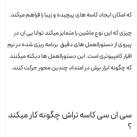
که امکان ایجاد کاسه های پیچیده و زیبا را فراهم میکند.
چیزی که این نوع ماشین را متمایز میکند توانا یی ان در
پیروی از دستورالعمل های دقیق برنامه ریزی شده در نرم
افزار کامپیوتری است. این دستورالعمل ها دیکته میکنند
که چگونه ابزار برش در امتداد چندین محور حرکت کنند.
سی ان سی کاسه تراش چگونه کار میکند
؟