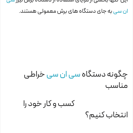
ان سی
به جای دستگاه های برش معمولی هستند.
چگونه دستگاه
سی ان سی
خراطی
مناسب
کسب و کار خود را
انتخاب کنیم؟