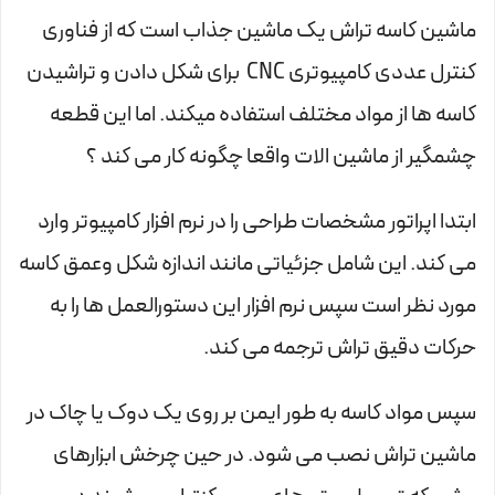
ماشین کاسه تراش یک ماشین جذاب است که از فناوری
کنترل عددی کامپیوتری CNC برای شکل دادن و تراشیدن
کاسه ها از مواد مختلف استفاده میکند. اما این قطعه
چشمگیر از ماشین الات واقعا چگونه کار می کند ؟
ابتدا اپراتور مشخصات طراحی را در نرم افزار کامپیوتر وارد
می کند. این شامل جزئیاتی مانند اندازه شکل وعمق کاسه
مورد نظر است سپس نرم افزار این دستورالعمل ها را به
حرکات دقیق تراش ترجمه می کند.
سپس مواد کاسه به طور ایمن بر روی یک دوک یا چاک در
ماشین تراش نصب می شود. در حین چرخش ابزارهای