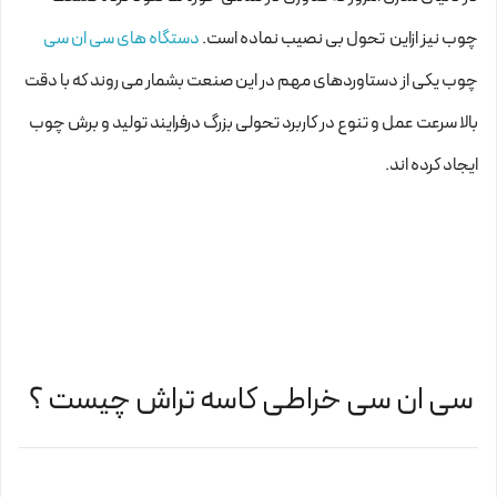
چوب نیز ازاین تحول بی نصیب نماده است.
دستگاه های سی ان سی
چوب یکی از دستاوردهای مهم در این صنعت بشمار می روند که با دقت
بالا سرعت عمل و تنوع در کاربرد تحولی بزرگ درفرایند تولید و برش چوب
ایجاد کرده اند.
سی ان سی خراطی کاسه تراش چیست ؟