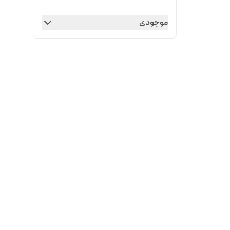
موجودی