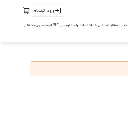
ورود | ثبت‌نام
خبار و مقالات
تماس با ما
خدمات برنامه نویسی PLC اتوماسیون صنعتی