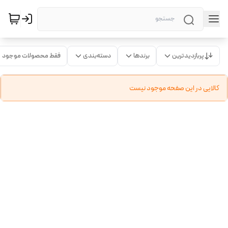
پربازدیدترین
برندها
دسته‌بندی
فقط محصولات موجود
کالایی در این صفحه موجود نیست