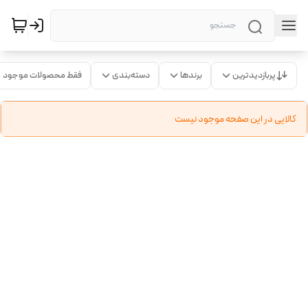
پربازدیدترین
برندها
دسته‌بندی
فقط محصولات موجود
کالایی در این صفحه موجود نیست