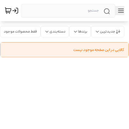
جدیدترین
برندها
دسته‌بندی
فقط محصولات موجود
کالایی در این صفحه موجود نیست