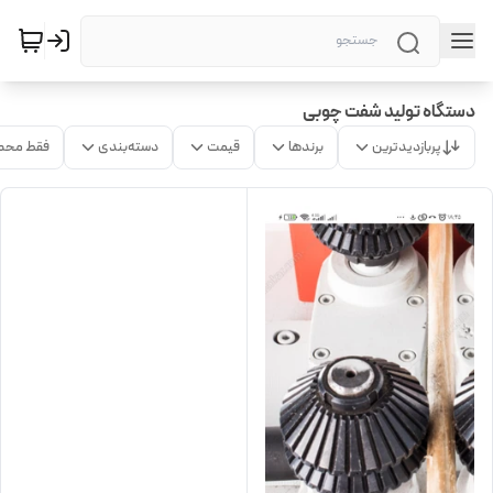
دستگاه تولید شفت چوبی
پربازدیدترین
برندها
قیمت
دسته‌بندی
فقط محص