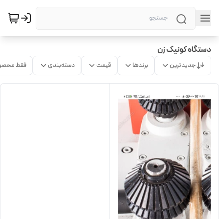
دستگاه کونیک زن
جدیدترین
برندها
قیمت
دسته‌بندی
فقط محصو