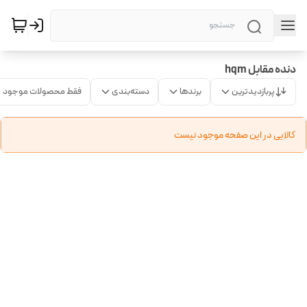
دنده مقابل hqm
پربازدیدترین
برندها
دسته‌بندی
فقط محصولات موجود
کالایی در این صفحه موجود نیست