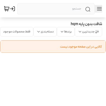
شافت بدون پایه hqm
جدیدترین
برندها
دسته‌بندی
فقط محصولات موجود
کالایی در این صفحه موجود نیست