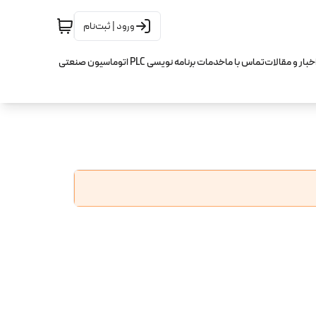
ورود | ثبت‌نام
خبار و مقالات
تماس با ما
خدمات برنامه نویسی PLC اتوماسیون صنعتی