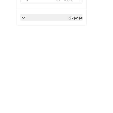
موجودی