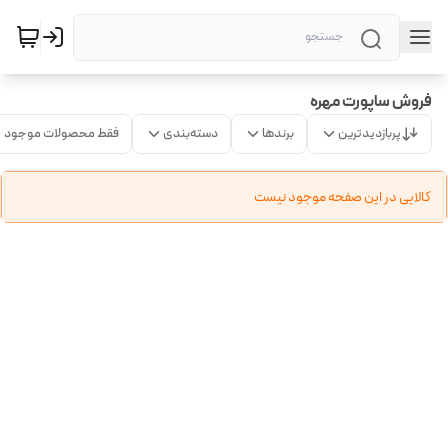
فروش ساپورت مهره
پربازدیدترین
برندها
دسته‌بندی
فقط محصولات موجود
کالایی در این صفحه موجود نیست