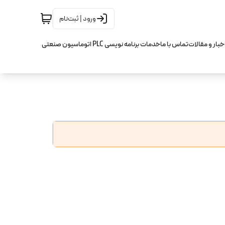
ورود | ثبت‌نام
خبار و مقالات
تماس با ما
خدمات برنامه نویسی PLC اتوماسیون صنعتی