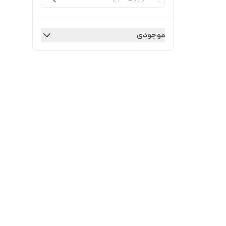
موجودی