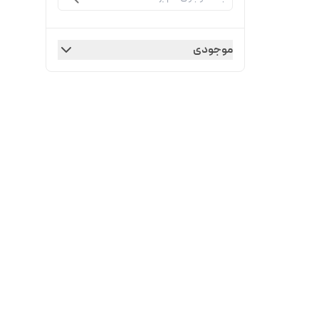
موجودی