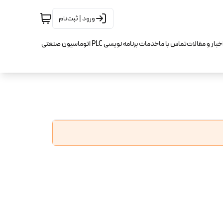
ورود | ثبت‌نام
خبار و مقالات
تماس با ما
خدمات برنامه نویسی PLC اتوماسیون صنعتی