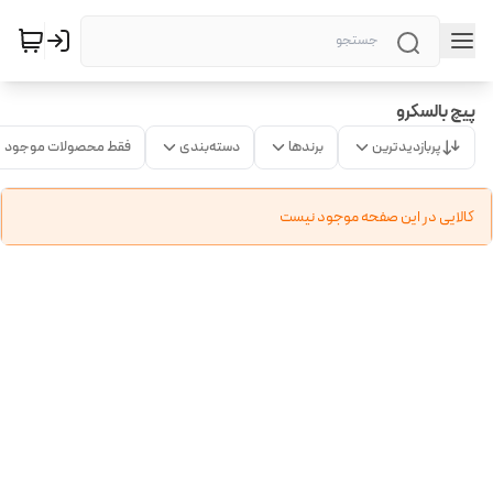
پیچ بالسکرو
پربازدیدترین
برندها
دسته‌بندی
فقط محصولات موجود
کالایی در این صفحه موجود نیست