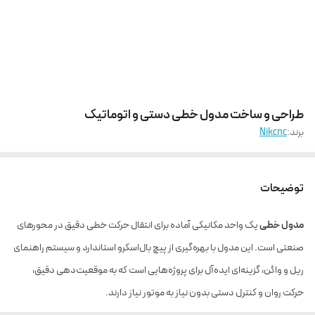
طراحی و ساخت مدول خطی دستی و اتوماتیک
برند:
Nikcnc
توضیحات
مدول خطی
یک واحد مکانیکی آماده برای انتقال حرکت خطی دقیق در محورهای
صنعتی است. این مدول با بهره‌گیری از پیچ بال‌اسکرو استاندارد و سیستم راهنمای
ریل و واگن، گزینه‌ای ایده‌آل برای پروژه‌هایی است که به موقعیت‌دهی دقیق،
حرکت روان و کنترل دستی بدون نیاز به موتور نیاز دارند.