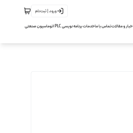
ورود | ثبت‌نام
خبار و مقالات
تماس با ما
خدمات برنامه نویسی PLC اتوماسیون صنعتی