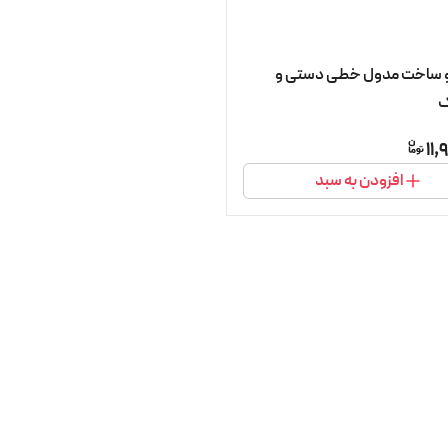
و ساخت مدول خطی دستی و
ک
11,
افزودن به سبد