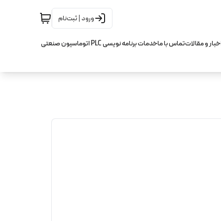
ورود | ثبت‌نام
خبار و مقالات
تماس با ما
خدمات برنامه نویسی PLC اتوماسیون صنعتی