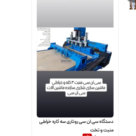
دستگاه سی ان سی روتاری سه کاره خراطی
منبت و تخت