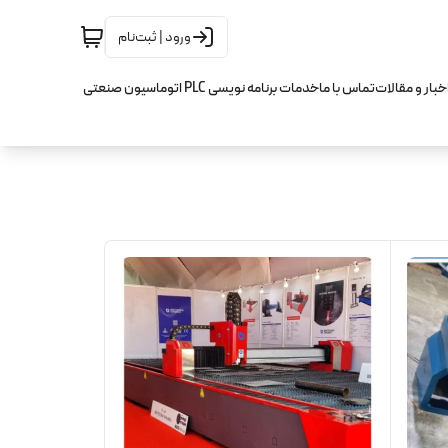
ورود | ثبت‌نام
خبار و مقالات
تماس با ما
خدمات برنامه نویسی PLC اتوماسیون صنعتی