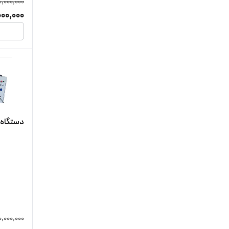
0,000,000
000,000
دستگاه 
,000,000