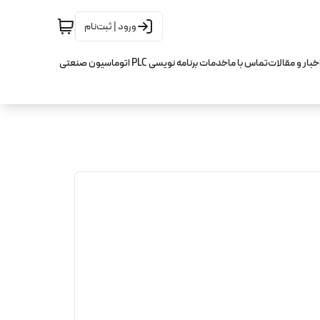
ورود | ثبت‌نام
خبار و مقالات
تماس با ما
خدمات برنامه نویسی PLC اتوماسیون صنعتی