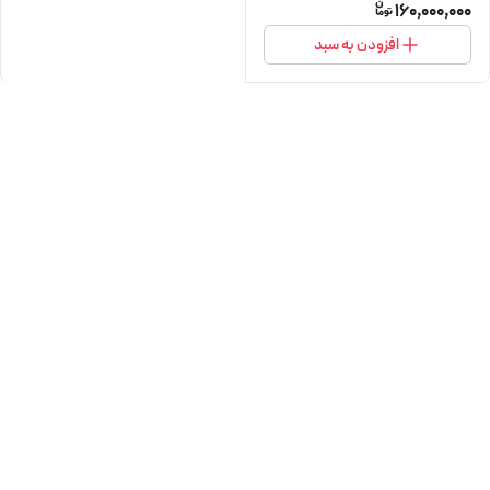
160,000,000
افزودن به سبد