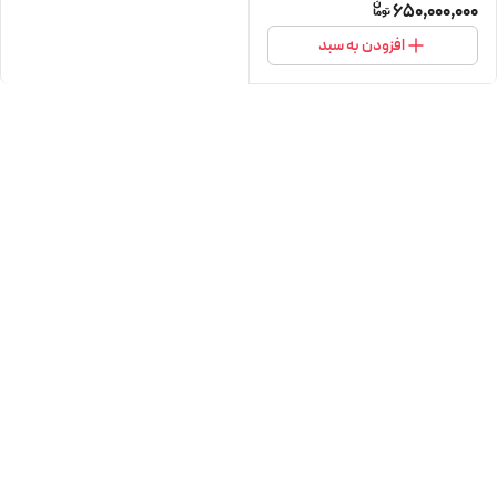
650,000,000
افزودن به سبد