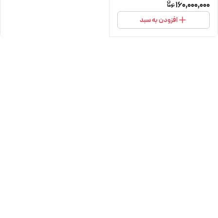
160,000,000
افزودن به سبد