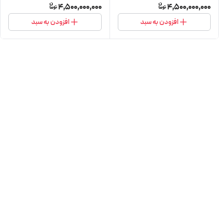
4,500,000,000
4,500,000,000
افزودن به سبد
افزودن به سبد