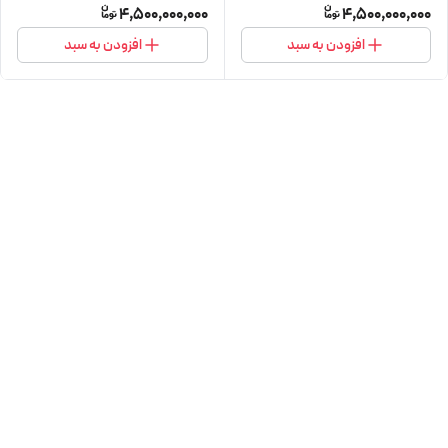
4,500,000,000
4,500,000,000
افزودن به سبد
افزودن به سبد