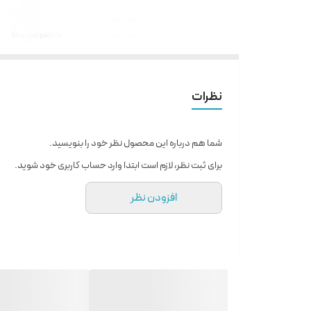
نظرات
شما هم درباره این محصول نظر خود را بنویسید.
برای ثبت نظر، لازم است ابتدا وارد حساب کاربری خود شوید.
افزودن نظر