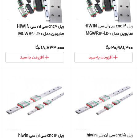
ریل 12 cnc سی ان سی HIWIN
ریل 9 cnc سی ان سی HIWIN
هایوین مدل MGWR12-L160
هایوین مدل MGWR9-L160
مینیاتوری
مینیاتوری
18,734,000
20,981,400
افزودن به سبد
افزودن به سبد
ریل 15 cnc سی ان سی hiwin
ریل 12 cnc سی ان سی hiwin