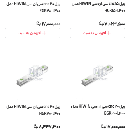
ریل 15 cnc سی ان سی HIWIN مدل
ریل 20 cnc سی ان سی HIWIN مدل
HGR15-L400
EGR20-L400
17,000,000
7,063,500
افزودن به سبد
افزودن به سبد
ریل 20 cnc سی ان سی HIWIN مدل
ریل 20 cnc سی ان سی HIWIN مدل
EGR20-L400
HGR20-L400
8,447,300
17,000,000