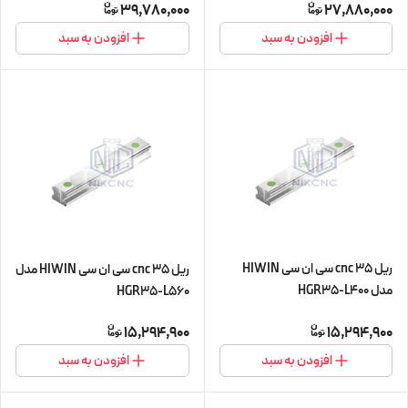
39,780,000
27,880,000
افزودن به سبد
افزودن به سبد
ریل 35 cnc سی ان سی HIWIN
ریل 35 cnc سی ان سی HIWIN مدل
مدل HGR35-L400
HGR35-L560
15,294,900
15,294,900
افزودن به سبد
افزودن به سبد