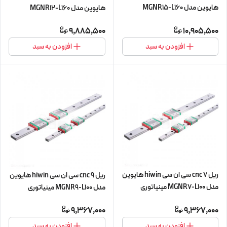
هایوین مدل MGNR15-L160
هایوین مدل MGNR12-L160
مینیاتوری
مینیاتوری
9,885,500
10,905,500
افزودن به سبد
افزودن به سبد
ریل 7 cnc سی ان سی hiwin هایوین
ریل 9 cnc سی ان سی hiwin هایوین
مدل MGNR7-L100 مینیاتوری
مدل MGNR9-L100 مینیاتوری
9,367,000
9,367,000
افزودن به سبد
افزودن به سبد