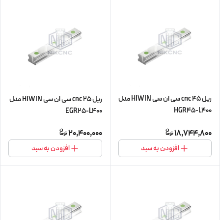
ریل 45 cnc سی ان سی HIWIN مدل
ریل 25 cnc سی ان سی HIWIN مدل
HGR45-L400
EGR25-L400
20,400,000
18,744,800
افزودن به سبد
افزودن به سبد