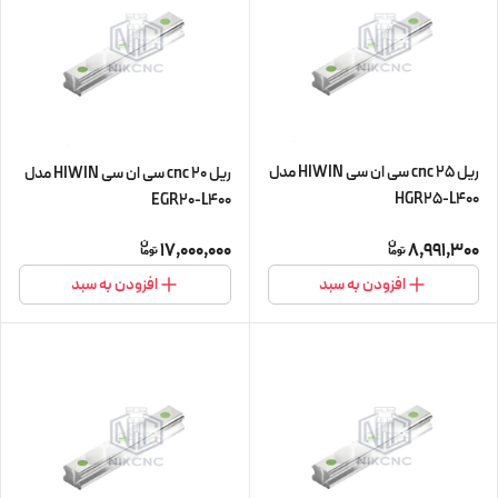
ریل 25 cnc سی ان سی HIWIN مدل
ریل 20 cnc سی ان سی HIWIN مدل
HGR25-L400
EGR20-L400
17,000,000
8,991,300
افزودن به سبد
افزودن به سبد