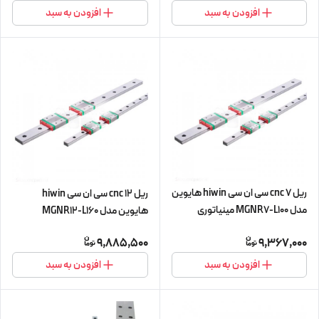
افزودن به سبد
افزودن به سبد
ریل 7 cnc سی ان سی hiwin هایوین
ریل 12 cnc سی ان سی hiwin
مدل MGNR7-L100 مینیاتوری
هایوین مدل MGNR12-L160
مینیاتوری
9,885,500
9,367,000
افزودن به سبد
افزودن به سبد