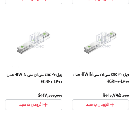
ریل 30 cnc سی ان سی HIWIN مدل
ریل 20 cnc سی ان سی HIWIN مدل
HGR30-L400
EGR20-L400
17,000,000
10,795,000
افزودن به سبد
افزودن به سبد