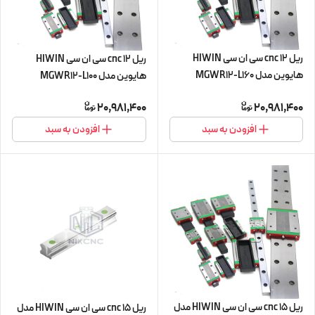
ریل 12 cnc سی ان سی HIWIN
ریل 12 cnc سی ان سی HIWIN
هایوین مدل MGWR12-L160
هایوین مدل MGWR12-L100
مینیاتوری
مینیاتوری
20,981,400
20,981,400
افزودن به سبد
افزودن به سبد
ریل 15 cnc سی ان سی HIWIN مدل
ریل 15 cnc سی ان سی HIWIN مدل