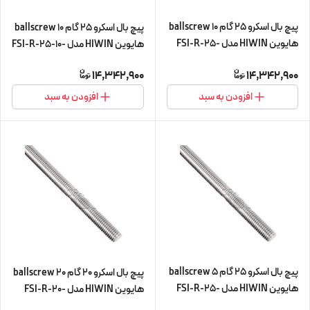
پیچ بال اسکرو 25 گام 10 ballscrew
پیچ بال اسکرو 25 گام 10 ballscrew
هایوین HIWIN مدل FSI-R-25-
هایوین HIWIN مدل FSI-R-25-10-
10-L450 (پیچ و مهره cnc سی ان
L450 (پیچ و مهره cnc سی ان سی)
14,342,900
14,342,900
سی)
افزودن به سبد
افزودن به سبد
پیچ بال اسکرو 25 گام 5 ballscrew
پیچ بال اسکرو 20 گام 20 ballscrew
هایوین HIWIN مدل FSI-R-25-
هایوین HIWIN مدل FSI-R-20-
5-L450 (پیچ و مهره cnc سی ان
20-L300 (پیچ و مهره cnc سی ان