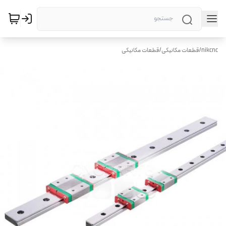
nikcnc
/
قطعات مکانیکی
/
قطعات مکانیکی