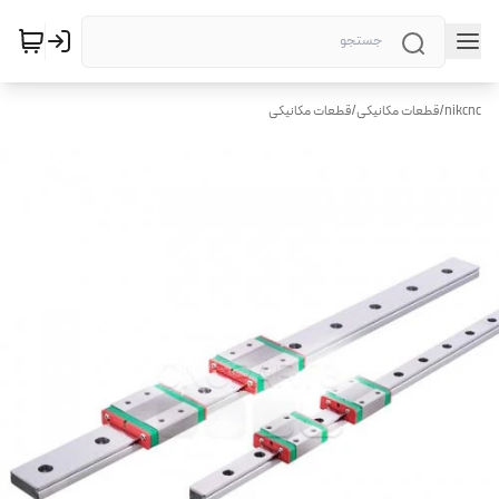
nikcnc
/
قطعات مکانیکی
/
قطعات مکانیکی