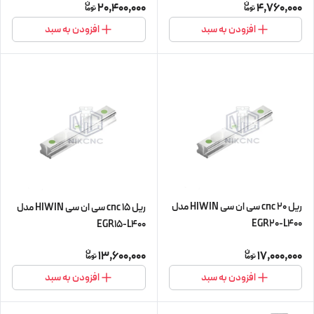
20,400,000
4,760,000
افزودن به سبد
افزودن به سبد
ریل 20 cnc سی ان سی HIWIN مدل
ریل 15 cnc سی ان سی HIWIN مدل
EGR20-L400
EGR15-L400
13,600,000
17,000,000
افزودن به سبد
افزودن به سبد