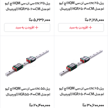
ریل 25 cnc سی ان سی HQM اچ کیو
ریل 35 cnc سی ان سی HQM اچ کیو
ام مدل HGR25-400CM (اورجینال
ام مدل HGR35-600CM (اورجینال
وارداتی)
وارداتی)
5,236,000
2,618,000
افزودن به سبد
افزودن به سبد
ریل 65 cnc سی ان سی HQM اچ کیو
ریل 55 cnc سی ان سی HQM اچ کیو
ام مدل HGR65-400CM (اورجینال
ام مدل HGR55-400CM (اورجینال
وارداتی)
وارداتی)
20,400,000
30,600,000