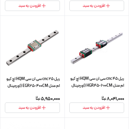
افزودن به سبد
افزودن به سبد
ریل 45 cnc سی ان سی HQM اچ کیو
ریل 25 cnc سی ان سی HQM اچ کیو
ام مدل HGR45-600CM (اورجینال
ام مدل EGR25-400CM (اورجینال
وارداتی)
وارداتی)
5,950,000
8,041,000
افزودن به سبد
افزودن به سبد