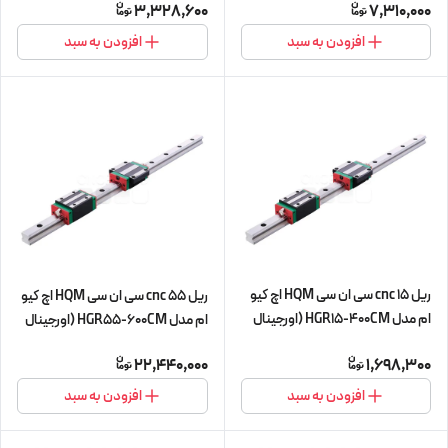
3,328,600
7,310,000
افزودن به سبد
افزودن به سبد
ریل 15 cnc سی ان سی HQM اچ کیو
ریل 55 cnc سی ان سی HQM اچ کیو
ام مدل HGR15-400CM (اورجینال
ام مدل HGR55-600CM (اورجینال
وارداتی)
وارداتی)
22,440,000
1,698,300
افزودن به سبد
افزودن به سبد