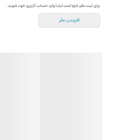
برای ثبت نظر، لازم است ابتدا وارد حساب کاربری خود شوید.
افزودن نظر