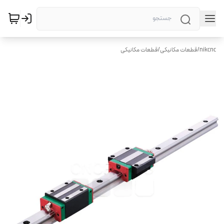
nikcnc
/
قطعات مکانیکی
/
قطعات مکانیکی