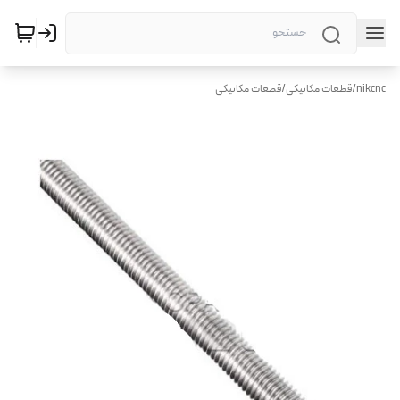
nikcnc
/
قطعات مکانیکی
/
قطعات مکانیکی