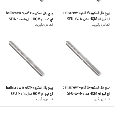
پیچ بال اسکرو 40 گام 10 ballscrew
پیچ بال اسکرو 40 گام 5 ballscrew
اچ کیو ام HQM مدل SFU-40-10
اچ کیو ام HQM مدل SFU-40-05
تماس بگیرید
تماس بگیرید
(زنگار دارد) (اورجینال وارداتی)
(زنگار دارد) (اورجینال وارداتی)
پیچ بال اسکرو 50 گام 10 ballscrew
پیچ بال اسکرو 20 گام 10 ballscrew
اچ کیو ام HQM مدل SFU-50-10
اچ کیو ام HQM مدل SFU-20-10
تماس بگیرید
تماس بگیرید
(زنگار دارد) (اورجینال وارداتی)
چهار متری (پیچ و مهره cnc سی ان
سی) (اورجینال وارداتی)