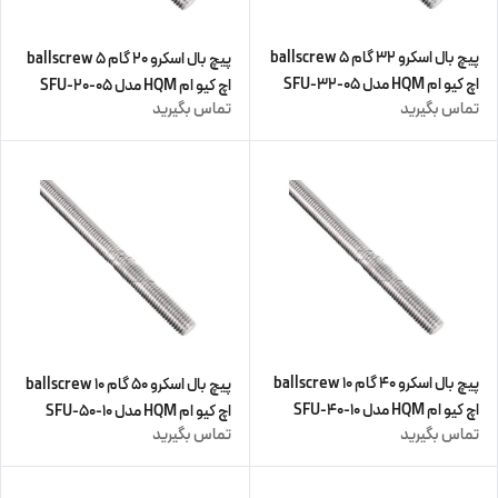
پیچ بال اسکرو 32 گام 5 ballscrew
پیچ بال اسکرو 20 گام 5 ballscrew
اچ کیو ام HQM مدل SFU-32-05
اچ کیو ام HQM مدل SFU-20-05
تماس بگیرید
تماس بگیرید
(زنگار دارد) (اورجینال وارداتی)
(زنگار دارد) (اورجینال وارداتی)
پیچ بال اسکرو 40 گام 10 ballscrew
پیچ بال اسکرو 50 گام 10 ballscrew
اچ کیو ام HQM مدل SFU-40-10
اچ کیو ام HQM مدل SFU-50-10
تماس بگیرید
تماس بگیرید
(زنگار دارد) (اورجینال وارداتی)
(زنگار دارد) (اورجینال وارداتی)