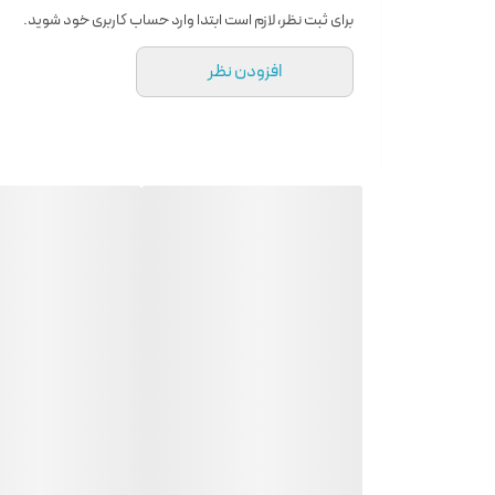
برای ثبت نظر، لازم است ابتدا وارد حساب کاربری خود شوید.
افزودن نظر