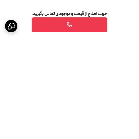
جهت اطلاع از قیمت و موجودی تماس بگیرید.
برگشت به بالا
پشتیبانی ۲۴ ساعته
ضمانت اصالت کالا