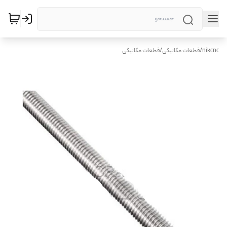
nikcnc
/
قطعات مکانیکی
/
قطعات مکانیکی