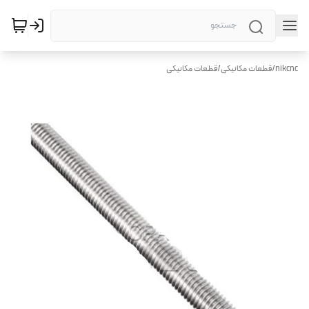
nikcnc
/
قطعات مکانیکی
/
قطعات مکانیکی