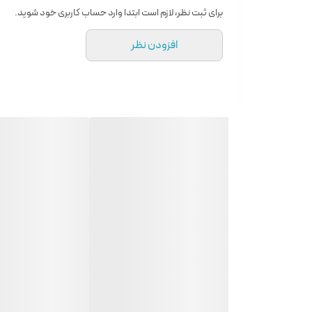
برای ثبت نظر، لازم است ابتدا وارد حساب کاربری خود شوید.
افزودن نظر