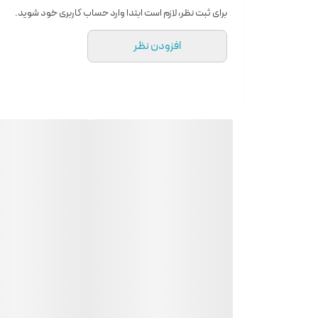
برای ثبت نظر، لازم است ابتدا وارد حساب کاربری خود شوید.
افزودن نظر