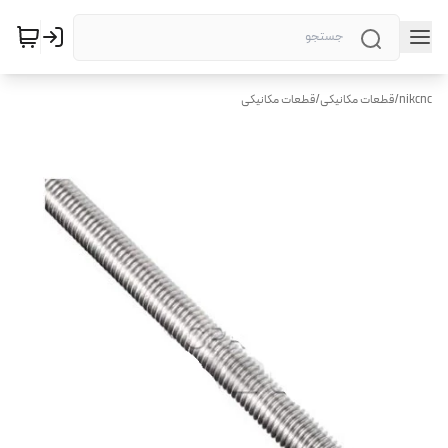
nikcnc
/
قطعات مکانیکی
/
قطعات مکانیکی