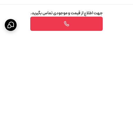
جهت اطلاع از قیمت و موجودی تماس بگیرید.
برگشت به بالا
پشتیبانی ۲۴ ساعته
ضمانت اصالت کالا