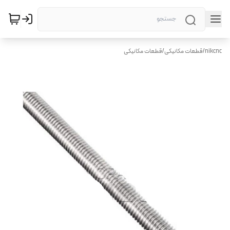
nikcnc
/
قطعات مکانیکی
/
قطعات مکانیکی